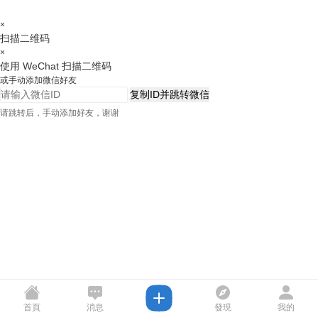
×
扫描二维码
×
使用 WeChat 扫描二维码
或手动添加微信好友
复制ID并跳转微信
请跳转后，手动添加好友，谢谢
首頁
消息
發現
我的