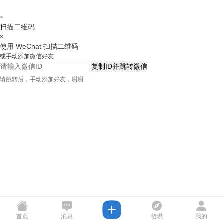
×
扫描二维码
×
使用 WeChat 扫描二维码
或手动添加微信好友
复制ID并跳转微信
请跳转后，手动添加好友，谢谢
首頁
消息
發現
我的