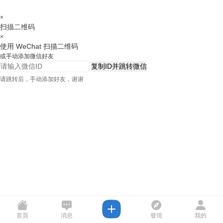
×
扫描二维码
×
使用 WeChat 扫描二维码
或手动添加微信好友
复制ID并跳转微信
请跳转后，手动添加好友，谢谢
首頁
消息
發現
我的