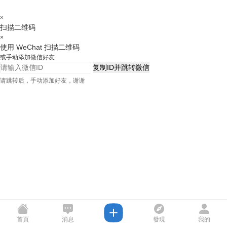
×
扫描二维码
×
使用 WeChat 扫描二维码
或手动添加微信好友
复制ID并跳转微信
请跳转后，手动添加好友，谢谢
首頁
消息
發現
我的