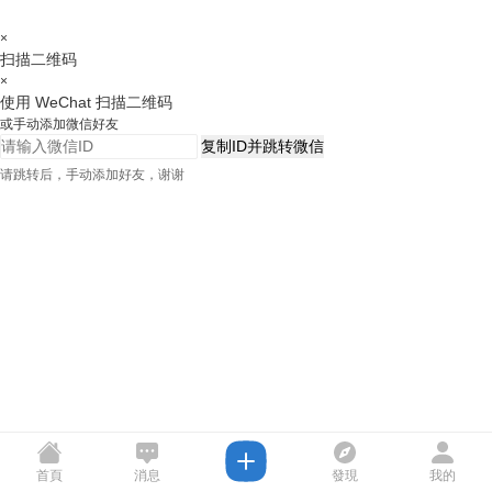
×
扫描二维码
×
使用 WeChat 扫描二维码
或手动添加微信好友
复制ID并跳转微信
请跳转后，手动添加好友，谢谢
首頁
消息
發現
我的