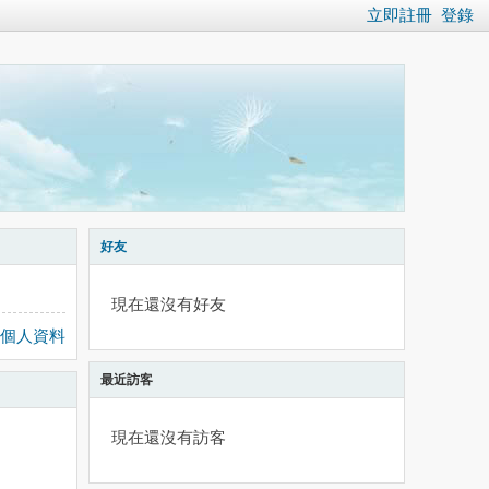
立即註冊
登錄
好友
現在還沒有好友
個人資料
最近訪客
現在還沒有訪客