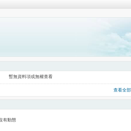
暫無資料項或無權查看
查看全部
沒有動態