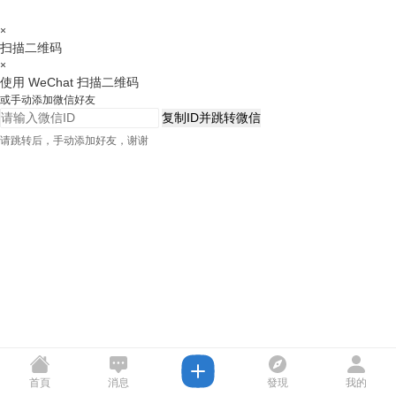
×
扫描二维码
×
使用 WeChat 扫描二维码
或手动添加微信好友
复制ID并跳转微信
请跳转后，手动添加好友，谢谢
首頁
消息
發現
我的