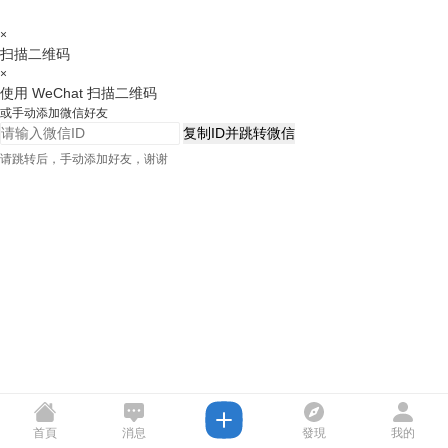
×
扫描二维码
×
使用 WeChat 扫描二维码
或手动添加微信好友
复制ID并跳转微信
请跳转后，手动添加好友，谢谢
首頁
消息
發現
我的