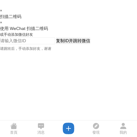
×
扫描二维码
×
使用 WeChat 扫描二维码
或手动添加微信好友
复制ID并跳转微信
请跳转后，手动添加好友，谢谢
首頁
消息
發現
我的