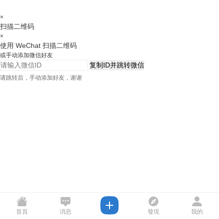
×
扫描二维码
×
使用 WeChat 扫描二维码
或手动添加微信好友
复制ID并跳转微信
请跳转后，手动添加好友，谢谢
首頁
消息
發現
我的