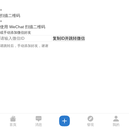
×
扫描二维码
×
使用 WeChat 扫描二维码
或手动添加微信好友
复制ID并跳转微信
请跳转后，手动添加好友，谢谢
首頁
消息
發現
我的