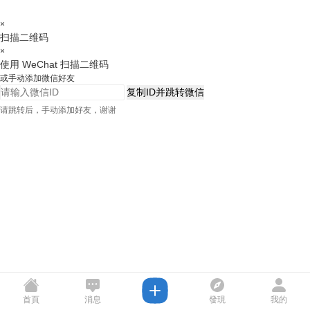
×
扫描二维码
×
使用 WeChat 扫描二维码
或手动添加微信好友
复制ID并跳转微信
请跳转后，手动添加好友，谢谢
首頁
消息
發現
我的