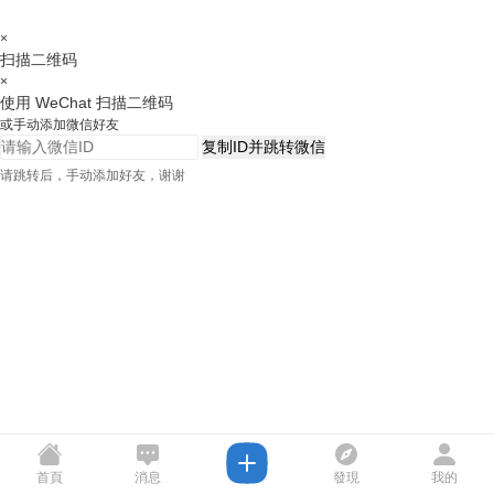
×
扫描二维码
×
使用 WeChat 扫描二维码
或手动添加微信好友
复制ID并跳转微信
请跳转后，手动添加好友，谢谢
首頁
消息
發現
我的