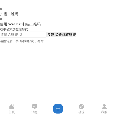
×
扫描二维码
×
使用 WeChat 扫描二维码
或手动添加微信好友
复制ID并跳转微信
请跳转后，手动添加好友，谢谢
首頁
消息
發現
我的