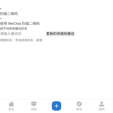
×
扫描二维码
×
使用 WeChat 扫描二维码
或手动添加微信好友
复制ID并跳转微信
请跳转后，手动添加好友，谢谢
首頁
消息
發現
我的