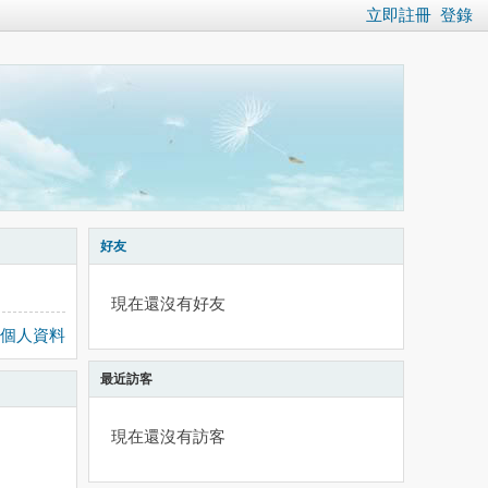
立即註冊
登錄
好友
現在還沒有好友
個人資料
最近訪客
現在還沒有訪客