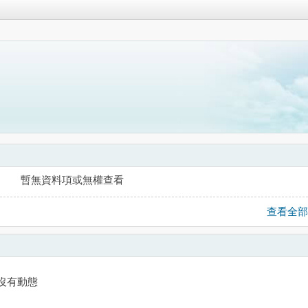
暫無資料項或無權查看
查看全部
沒有動態